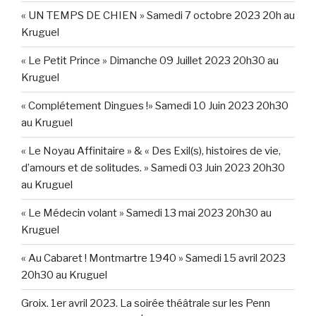
« UN TEMPS DE CHIEN » Samedi 7 octobre 2023 20h au
Kruguel
« Le Petit Prince » Dimanche 09 Juillet 2023 20h30 au
Kruguel
« Complétement Dingues !» Samedi 10 Juin 2023 20h30
au Kruguel
« Le Noyau Affinitaire » & « Des Exil(s), histoires de vie,
d’amours et de solitudes. » Samedi 03 Juin 2023 20h30
au Kruguel
« Le Médecin volant » Samedi 13 mai 2023 20h30 au
Kruguel
« Au Cabaret ! Montmartre 1940 » Samedi 15 avril 2023
20h30 au Kruguel
Groix. 1er avril 2023. La soirée théâtrale sur les Penn