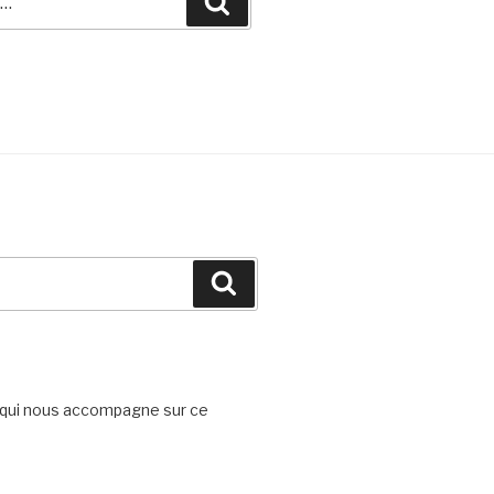
Recherche
Recherche
l qui nous accompagne sur ce