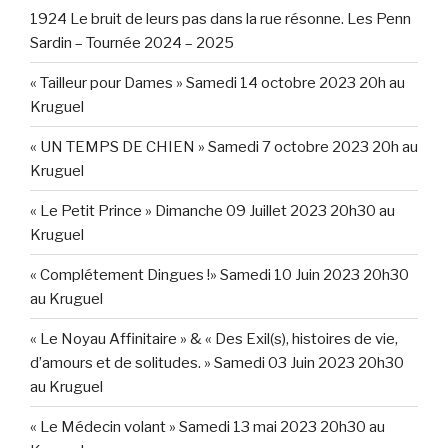
1924 Le bruit de leurs pas dans la rue résonne. Les Penn
Sardin – Tournée 2024 – 2025
« Tailleur pour Dames » Samedi 14 octobre 2023 20h au
Kruguel
« UN TEMPS DE CHIEN » Samedi 7 octobre 2023 20h au
Kruguel
« Le Petit Prince » Dimanche 09 Juillet 2023 20h30 au
Kruguel
« Complétement Dingues !» Samedi 10 Juin 2023 20h30
au Kruguel
« Le Noyau Affinitaire » & « Des Exil(s), histoires de vie,
d’amours et de solitudes. » Samedi 03 Juin 2023 20h30
au Kruguel
« Le Médecin volant » Samedi 13 mai 2023 20h30 au