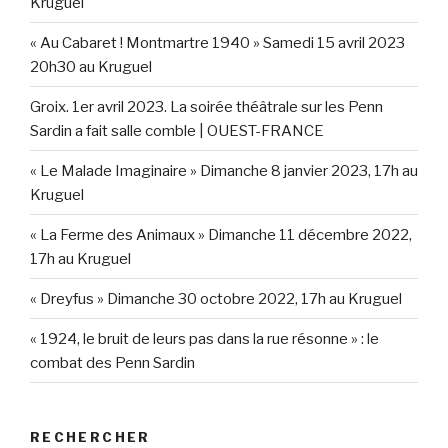
Kruguel
« Au Cabaret ! Montmartre 1940 » Samedi 15 avril 2023
20h30 au Kruguel
Groix. 1er avril 2023. La soirée théâtrale sur les Penn
Sardin a fait salle comble | OUEST-FRANCE
« Le Malade Imaginaire » Dimanche 8 janvier 2023, 17h au
Kruguel
« La Ferme des Animaux » Dimanche 11 décembre 2022,
17h au Kruguel
« Dreyfus » Dimanche 30 octobre 2022, 17h au Kruguel
« 1924, le bruit de leurs pas dans la rue résonne » : le
combat des Penn Sardin
RECHERCHER