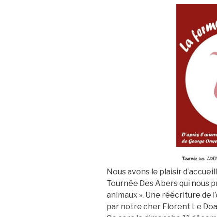
Nous avons le plaisir d’accuei
Tournée Des Abers qui nous p
animaux ». Une réécriture de 
par notre cher Florent Le Doa