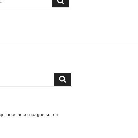
Recherche
Recherche
l qui nous accompagne sur ce