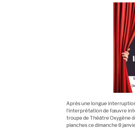
Après une longue interruption
l’interprétation de l’œuvre in
troupe de Théâtre Oxygène de 
planches ce dimanche 8 janvie